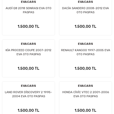
EVACARS
EVACARS
AUDİ Q8 2018 SONRASI EVA OTO
DACİA SANDERO 2008-2012 EVA
PASPAS
OTO PASPAS
1.500,00 TL
1.500,00 TL
EVACARS
EVACARS
KİA PROCEED COUPE 2007-2012
RENAULT KANGOO 1997-2005 EVA
EVA OTO PASPAS
OTO PASPAS
1.500,00 TL
1.500,00 TL
EVACARS
EVACARS
LAND ROVER DİSCOVERY 2 1995-
HONDA CİVİC VTEC 2 2001-2006
2004 EVA OTO PASPAS
EVA OTO PASPAS
1.500,00 TL
1.500,00 TL