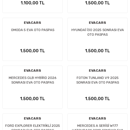
1.100,00 TL
1.500,00 TL
EVACARS
EVACARS
OMODA 5 EVA OTO PASPAS
HYUNDAİ İ30 2025 SONRASI EVA
OTO PASPAS
1.500,00 TL
1.500,00 TL
EVACARS
EVACARS
MERCEDES GLB HYBİRD 2026
FOTON TUNLAND V9 2025
SONRASI EVA OTO PASPAS
SONRASI EVA OTO PASPAS
1.500,00 TL
1.500,00 TL
EVACARS
EVACARS
FORD EXPLORER ELEKTRİKLİ 2025
MERCEDES A SERİSİ W177