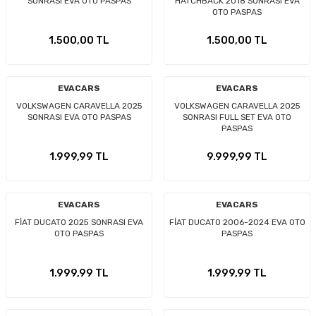
SONRASI EVA OTO PASPAS
HATCHBACK 2018 SONRASI EVA
OTO PASPAS
1.500,00 TL
1.500,00 TL
EVACARS
EVACARS
VOLKSWAGEN CARAVELLA 2025
VOLKSWAGEN CARAVELLA 2025
SONRASI EVA OTO PASPAS
SONRASI FULL SET EVA OTO
PASPAS
1.999,99 TL
9.999,99 TL
EVACARS
EVACARS
FİAT DUCATO 2025 SONRASI EVA
FİAT DUCATO 2006-2024 EVA OTO
OTO PASPAS
PASPAS
1.999,99 TL
1.999,99 TL