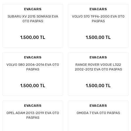
EVACARS
EVACARS
SUBARU XV 2015 SONRASI EVA
VOLVO S70 1996-2000 EVA OTO
OTO PASPAS
PASPAS
1.500,00 TL
1.500,00 TL
EVACARS
EVACARS
VOLVO S80 2006-2016 EVA OTO
RANGE ROVER VOGUE L322
PASPAS
2002-2012 EVA OTO PASPAS
1.500,00 TL
1.500,00 TL
EVACARS
EVACARS
OPEL ADAM 2013-2019 EVA OTO
OMODA 7 EVA OTO PASPAS
PASPAS