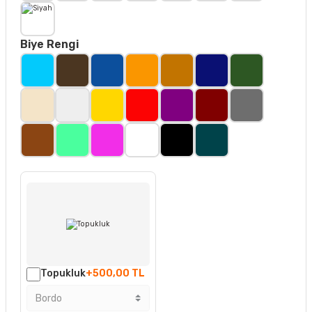
Biye Rengi
Topukluk
+500,00 TL