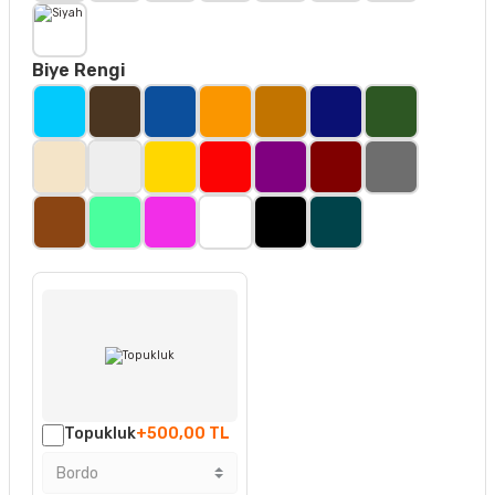
Biye Rengi
Topukluk
+500,00 TL