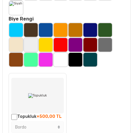
Biye Rengi
Topukluk
+500,00 TL