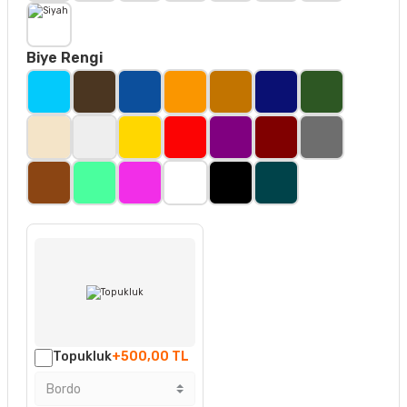
Biye Rengi
Topukluk
+500,00 TL