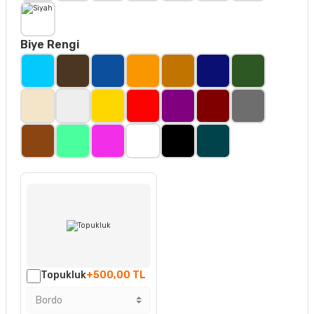
Biye Rengi
Topukluk
+500,00 TL