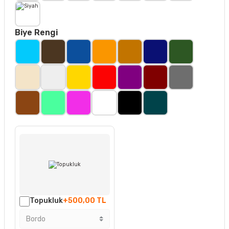
Biye Rengi
Topukluk
+500,00 TL