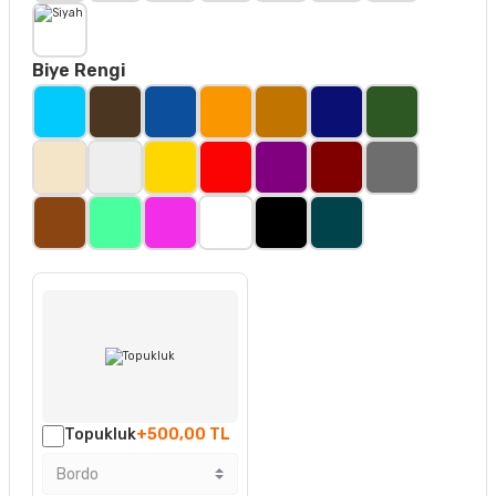
Biye Rengi
Topukluk
+500,00 TL