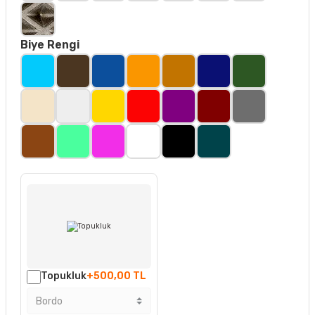
Biye Rengi
Topukluk
+500,00 TL