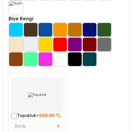
Biye Rengi
Topukluk
+500,00 TL