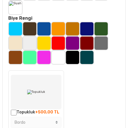
Biye Rengi
Topukluk
+500,00 TL