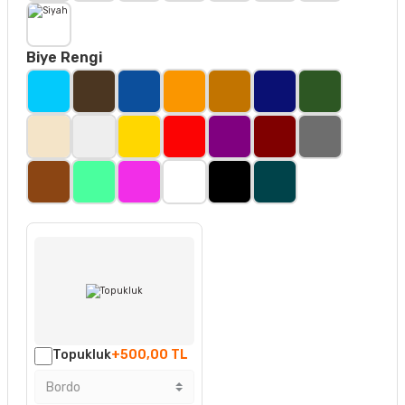
Biye Rengi
Topukluk
+500,00 TL