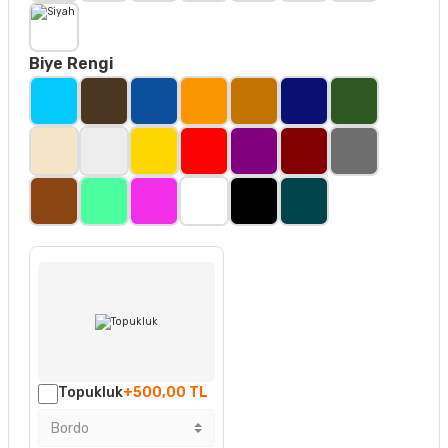
Biye Rengi
Topukluk
+500,00 TL