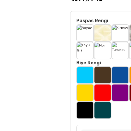
Paspas Rengi
Biye Rengi