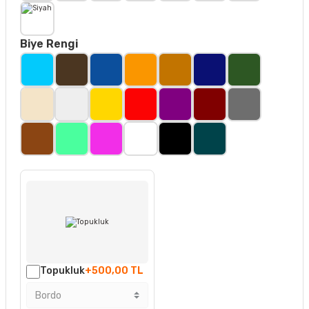
Biye Rengi
Topukluk
+500,00 TL