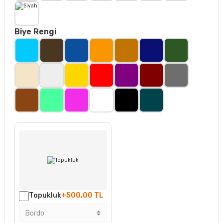
Biye Rengi
Topukluk
+500,00 TL