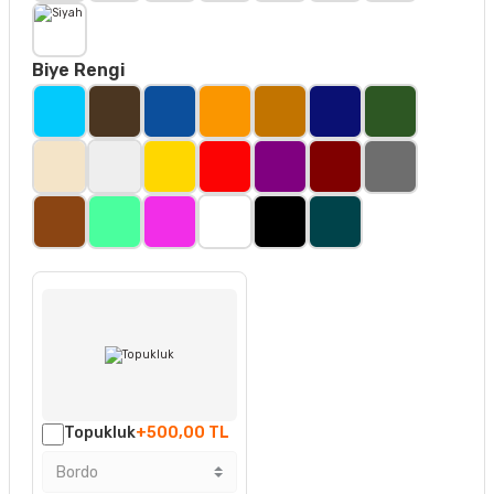
Biye Rengi
Topukluk
+500,00 TL