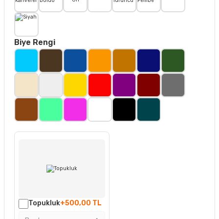
Biye Rengi
Topukluk
+500,00 TL