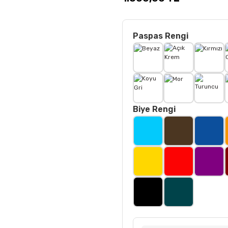
Paspas Rengi
Biye Rengi