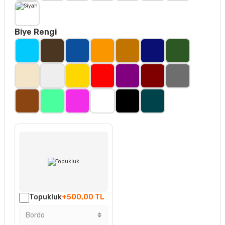
Biye Rengi
Topukluk
+500,00 TL