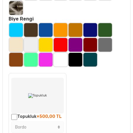
Biye Rengi
Topukluk
+500,00 TL