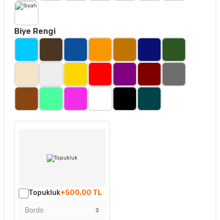
Biye Rengi
Topukluk
+500,00 TL