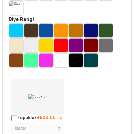
Biye Rengi
Topukluk
+500,00 TL