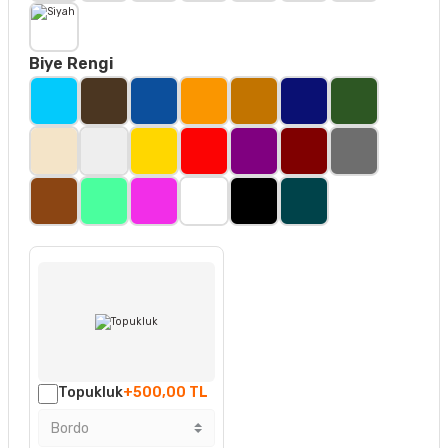
Biye Rengi
Topukluk
+500,00 TL