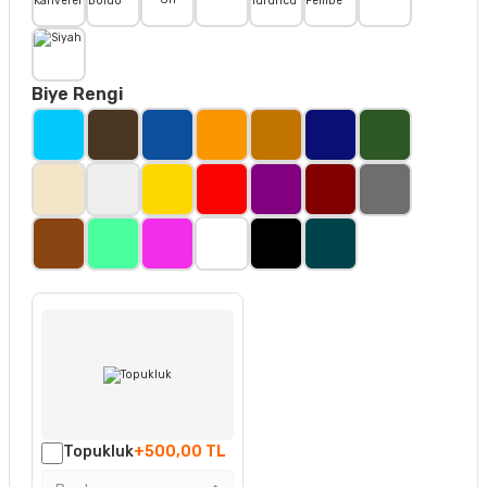
Biye Rengi
Topukluk
+500,00 TL