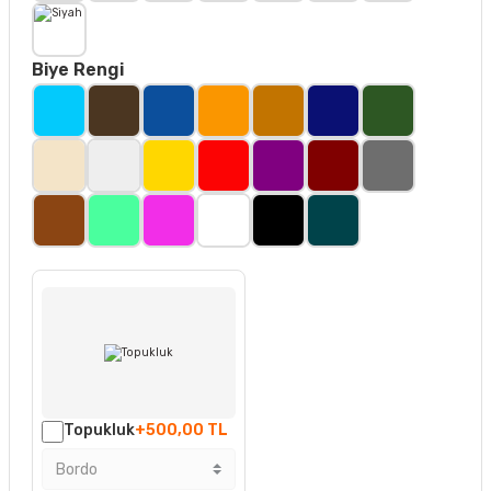
Biye Rengi
Topukluk
+500,00 TL