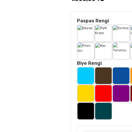
Paspas Rengi
Biye Rengi