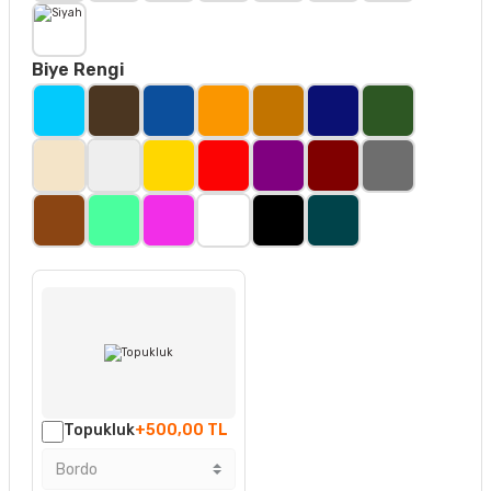
Biye Rengi
Topukluk
+500,00 TL