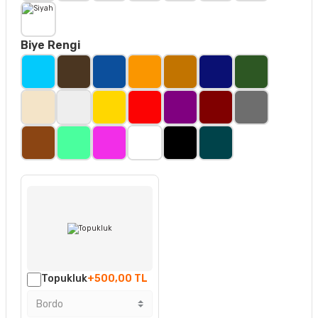
Biye Rengi
Topukluk
+500,00 TL