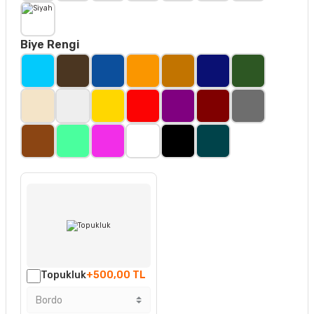
Biye Rengi
Topukluk
+500,00 TL