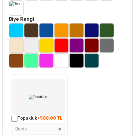
Biye Rengi
Topukluk
+500,00 TL