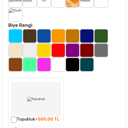
Biye Rengi
Topukluk
+500,00 TL