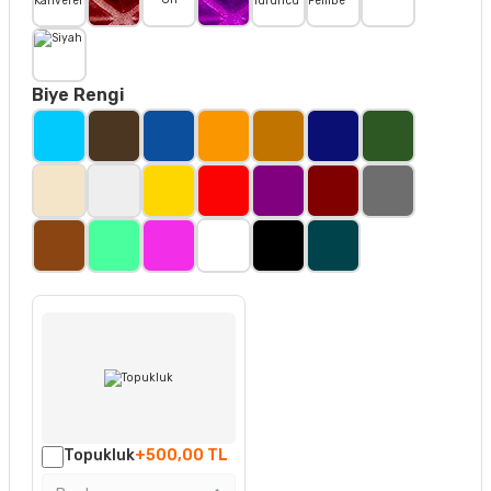
Biye Rengi
Topukluk
+500,00 TL