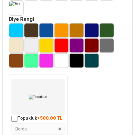
Biye Rengi
Topukluk
+500,00 TL