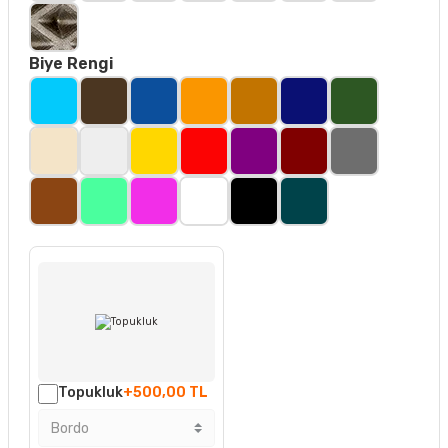
Biye Rengi
Topukluk
+500,00 TL