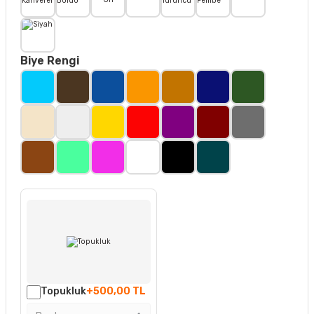
Biye Rengi
Topukluk
+500,00 TL