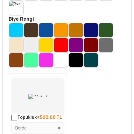
Biye Rengi
Topukluk
+500,00 TL