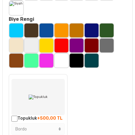
Biye Rengi
Topukluk
+500,00 TL