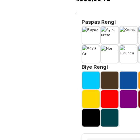
Paspas Rengi
Biye Rengi