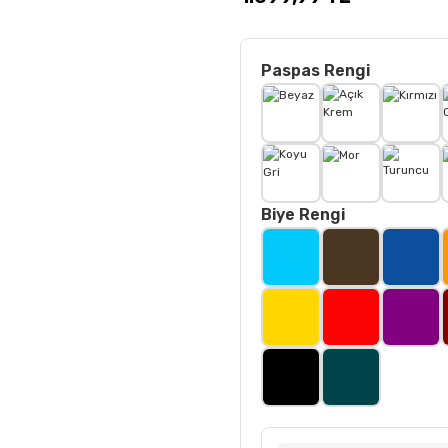
Paspas Rengi
Biye Rengi